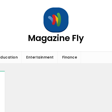
Magazine Fly
Education
Entertainment
Finance