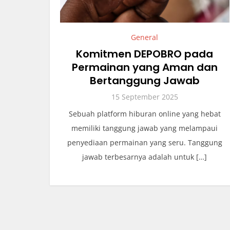
General
Komitmen DEPOBRO pada
Permainan yang Aman dan
Bertanggung Jawab
15 September 2025
Sebuah platform hiburan online yang hebat
memiliki tanggung jawab yang melampaui
penyediaan permainan yang seru. Tanggung
jawab terbesarnya adalah untuk […]