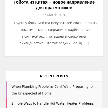
Тойота из Китая – новое направление
для прагматиков
27 March 2026
С Toyota у большинства покупателей связана почти
автоматическая ассоциация с надёжностью,
понятной эксплуатацией и спокойной
ликвидностью. Это тот редкий бренд, […]
RECENT POSTS
When Plumbing Problems Can’t Wait: Preparing for
the Unexpected at Home
Simple Ways to Handle Hot Water Heater Problems