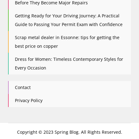
Before They Become Major Repairs
Getting Ready for Your Driving Journey: A Practical
Guide to Passing Your Permit Exam with Confidence
Scrap metal dealer in Essonne: tips for getting the
best price on copper
Dress for Women: Timeless Contemporary Styles for
Every Occasion
Contact
Privacy Policy
Copyright © 2023 Spring Blog. All Rights Reserved.